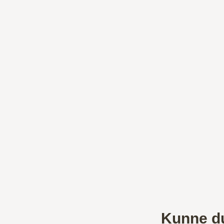
Kunne du