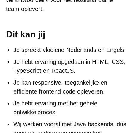
verantwoordelijk voor het resultaat dat je
team oplevert.
Dit kan jij
Je spreekt vloeiend Nederlands en Engels
Je hebt ervaring opgedaan in HTML, CSS,
TypeScript en ReactJS.
Je kan responsive, toegankelijke en
efficiente frontend code opleveren.
Je hebt ervaring met het gehele
ontwikkelproces.
Wij werken vooral met Java backends, dus