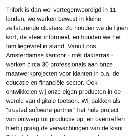
Trifork is dan wel vertegenwoordigd in 11
landen, we werken bewust in kleine
zelfsturende clusters. Zo houden we de lijnen
kort, de sfeer informeel, en houden we het
familiegevoel in stand. Vanuit ons
Amsterdamse kantoor - mét dakterras -
werken circa 30 professionals aan onze
maatwerkprojecten voor klanten in o.a. de
educatie en financiële sector. Ook
ontwikkelen wij onze eigen producten in de
wereld van digitale toetsen. Wij pakken als
“trusted software partner” het hele project
van ontwerp tot productie op, en overtreffen
hierbij graag de verwachtingen van de klant.