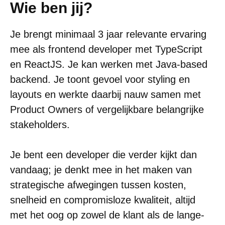
Wie ben jij?
Je brengt minimaal 3 jaar relevante ervaring
mee als frontend developer met TypeScript
en ReactJS. Je kan werken met Java-based
backend. Je toont gevoel voor styling en
layouts en werkte daarbij nauw samen met
Product Owners of vergelijkbare belangrijke
stakeholders.
Je bent een developer die verder kijkt dan
vandaag; je denkt mee in het maken van
strategische afwegingen tussen kosten,
snelheid en compromisloze kwaliteit, altijd
met het oog op zowel de klant als de lange-