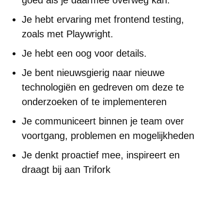
goed als je daarmee overweg kan.
Je hebt ervaring met frontend testing,
zoals met Playwright.
Je hebt een oog voor details.
Je bent nieuwsgierig naar nieuwe
technologiën en gedreven om deze te
onderzoeken of te implementeren
Je communiceert binnen je team over
voortgang, problemen en mogelijkheden
Je denkt proactief mee, inspireert en
draagt bij aan Trifork