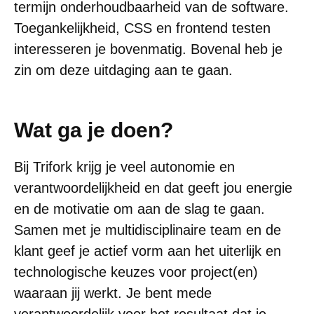
termijn onderhoudbaarheid van de software.
Toegankelijkheid, CSS en frontend testen
interesseren je bovenmatig. Bovenal heb je
zin om deze uitdaging aan te gaan.
Wat ga je doen?
Bij Trifork krijg je veel autonomie en
verantwoordelijkheid en dat geeft jou energie
en de motivatie om aan de slag te gaan.
Samen met je multidisciplinaire team en de
klant geef je actief vorm aan het uiterlijk en
technologische keuzes voor project(en)
waaraan jij werkt. Je bent mede