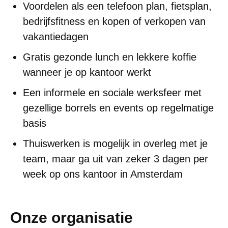
Voordelen als een telefoon plan, fietsplan,
bedrijfsfitness en kopen of verkopen van
vakantiedagen
Gratis gezonde lunch en lekkere koffie
wanneer je op kantoor werkt
Een informele en sociale werksfeer met
gezellige borrels en events op regelmatige
basis
Thuiswerken is mogelijk in overleg met je
team, maar ga uit van zeker 3 dagen per
week op ons kantoor in Amsterdam
Onze organisatie