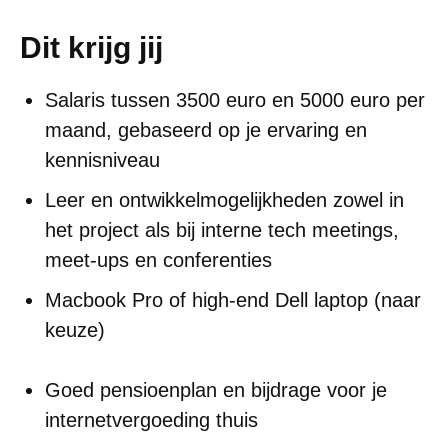
Dit krijg jij
Salaris tussen 3500 euro en 5000 euro per
maand, gebaseerd op je ervaring en
kennisniveau
Leer en ontwikkelmogelijkheden zowel in
het project als bij interne tech meetings,
meet-ups en conferenties
Macbook Pro of high-end Dell laptop (naar
keuze)
Goed pensioenplan en bijdrage voor je
internetvergoeding thuis