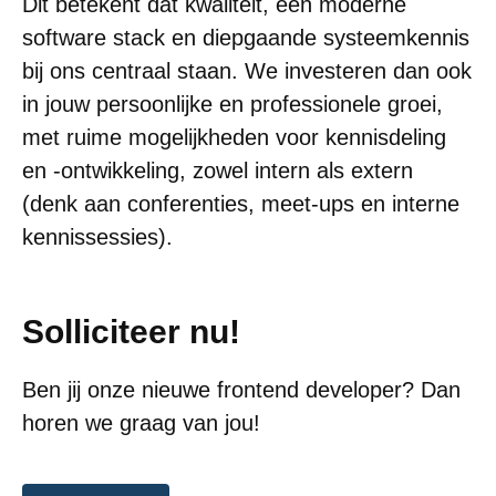
Dit betekent dat kwaliteit, een moderne
software stack en diepgaande systeemkennis
bij ons centraal staan. We investeren dan ook
in jouw persoonlijke en professionele groei,
met ruime mogelijkheden voor kennisdeling
en -ontwikkeling, zowel intern als extern
(denk aan conferenties, meet-ups en interne
kennissessies).
Solliciteer nu!
Ben jij onze nieuwe frontend developer? Dan
horen we graag van jou!