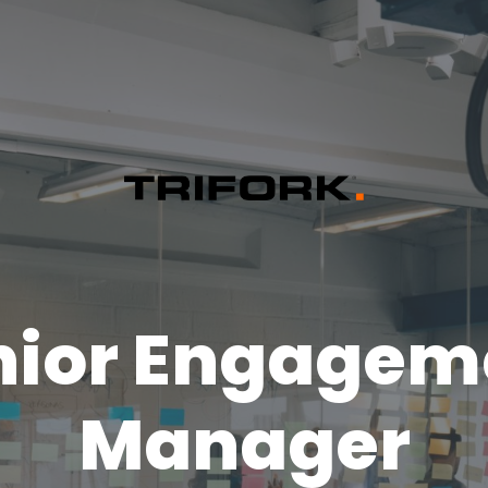
nior Engagem
Manager