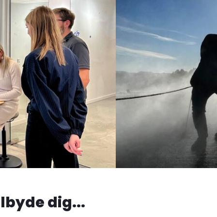
ilbyde dig...