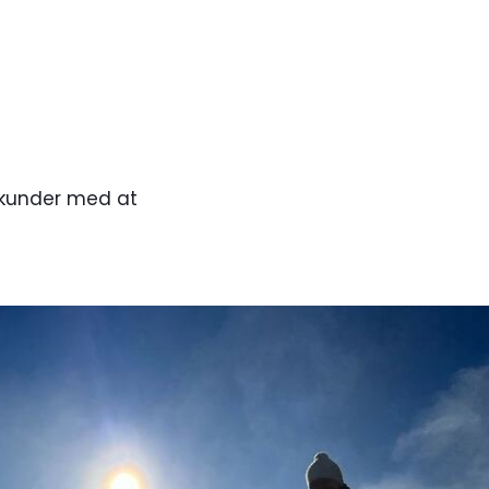
g kunder med at