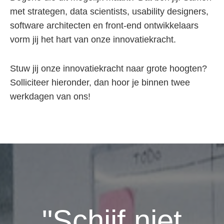
met strategen, data scientists, usability designers,
software architecten en front-end ontwikkelaars
vorm jij het hart van onze innovatiekracht.
Stuw jij onze innovatiekracht naar grote hoogten?
Solliciteer hieronder, dan hoor je binnen twee
werkdagen van ons!
"Schijf niet