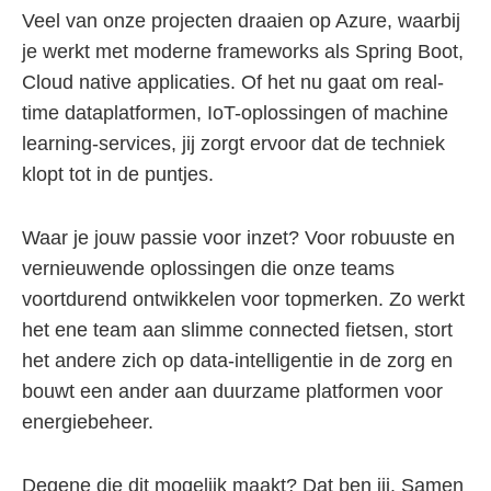
Veel van onze projecten draaien op Azure, waarbij
je werkt met moderne frameworks als Spring Boot,
Cloud native applicaties. Of het nu gaat om real-
time dataplatformen, IoT-oplossingen of machine
learning-services, jij zorgt ervoor dat de techniek
klopt tot in de puntjes.
Waar je jouw passie voor inzet? Voor robuuste en
vernieuwende oplossingen die onze teams
voortdurend ontwikkelen voor topmerken. Zo werkt
het ene team aan slimme connected fietsen, stort
het andere zich op data-intelligentie in de zorg en
bouwt een ander aan duurzame platformen voor
energiebeheer.
Degene die dit mogelijk maakt? Dat ben jij. Samen