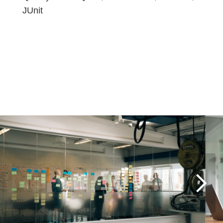
JUnit