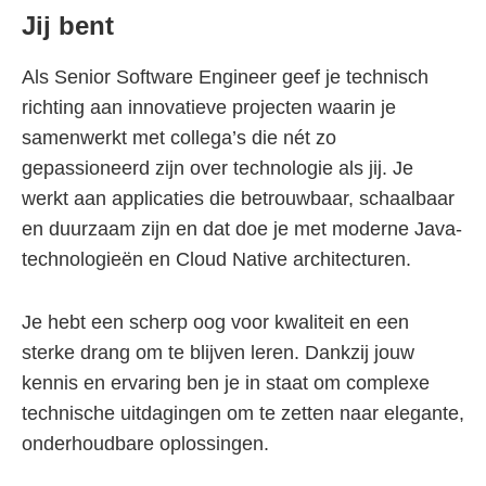
Jij bent
Als Senior Software Engineer geef je technisch
richting aan innovatieve projecten waarin je
samenwerkt met collega’s die nét zo
gepassioneerd zijn over technologie als jij. Je
werkt aan applicaties die betrouwbaar, schaalbaar
en duurzaam zijn en dat doe je met moderne Java-
technologieën en Cloud Native architecturen.
Je hebt een scherp oog voor kwaliteit en een
sterke drang om te blijven leren. Dankzij jouw
kennis en ervaring ben je in staat om complexe
technische uitdagingen om te zetten naar elegante,
onderhoudbare oplossingen.