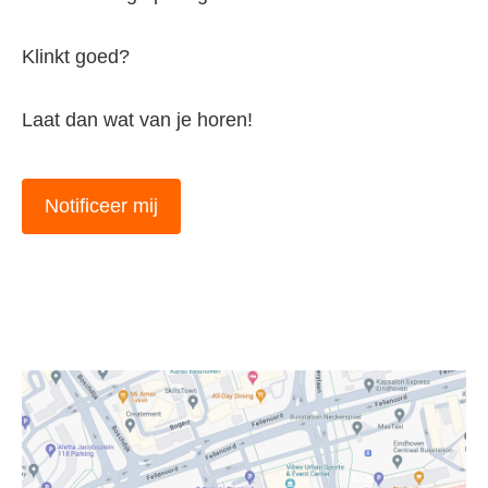
Klinkt goed?
Laat dan wat van je horen!
Notificeer mij