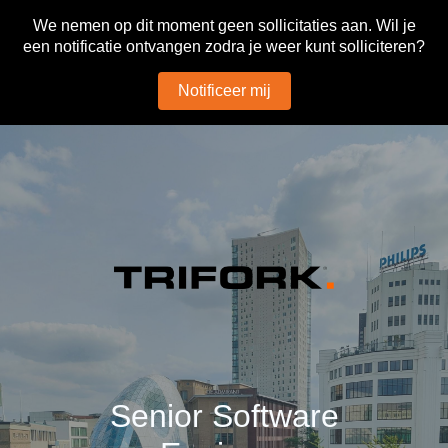
We nemen op dit moment geen sollicitaties aan. Wil je
een notificatie ontvangen zodra je weer kunt solliciteren?
Notificeer mij
Senior Software