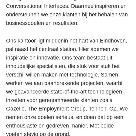
Conversational Interfaces. Daarmee inspireren en
ondersteunen we onze klanten bij het behalen van
businessdoelen en resultaten.
Ons kantoor ligt middenin het hart van Eindhoven,
pal naast het centraal station. Hier ademen we
inspiratie en innovatie. Ons team bestaat uit
inhoudelijke specialisten, die stuk voor stuk het
verschil willen maken met technologie. Samen
werken we aan baanbrekende projecten, waarbij
we geavanceerde state-of-the-art technologieën
inzetten voor gerenommeerde klanten zoals
Gazelle, The Employment Group, TenneT, CZ. We
nemen onze doelen serieus, en doen dat op een
enthousiaste en gedreven manier. Met beide
voeten stevig op de grond.