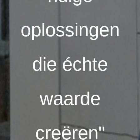
oplossingen
die échte
waarde
creëren"