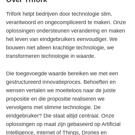
Trifork helpt bedrijven door technologie slim,
verantwoord en ongecompliceerd te maken. Onze
oplossingen ondersteunen verandering en maken
het leven van eindgebruikers eenvoudiger. We
bouwen niet alleen krachtige technologie, we
transformeren technologie in waarde.
Die toegevoegde waarde bereiken we met een
gestructureerd innovatieproces. Behoeften en
wensen vertalen we moeiteloos naar de juiste
propositie en die propositie realiseren we
vervolgens met slimme technologie. De
eindgebruiker? Die staat altijd centraal. Onze
oplossingen op maat zijn gebaseerd op Artificial
Intelligence, Internet of Things, Drones en