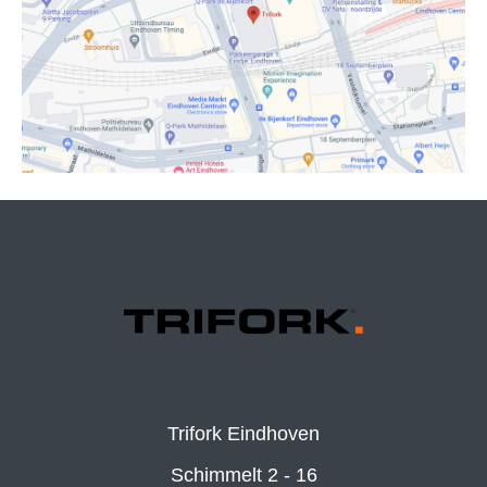
Trifork Eindhoven
Schimmelt 2 - 16