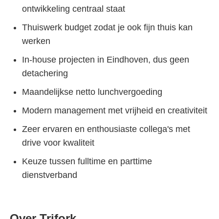
ontwikkeling centraal staat
Thuiswerk budget zodat je ook fijn thuis kan
werken
In-house projecten in Eindhoven, dus geen
detachering
Maandelijkse netto lunchvergoeding
Modern management met vrijheid en creativiteit
Zeer ervaren en enthousiaste collega's met
drive voor kwaliteit
Keuze tussen fulltime en parttime
dienstverband
Over Trifork