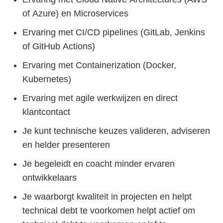
of Azure) en Microservices
Ervaring met CI/CD pipelines (GitLab, Jenkins
of GitHub Actions)
Ervaring met Containerization (Docker,
Kubernetes)
Ervaring met agile werkwijzen en direct
klantcontact
Je kunt technische keuzes valideren, adviseren
en helder presenteren
Je begeleidt en coacht minder ervaren
ontwikkelaars
Je waarborgt kwaliteit in projecten en helpt
technical debt te voorkomen helpt actief om