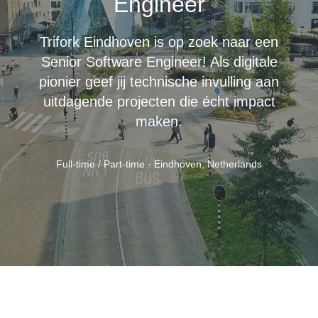
Engineer
Trifork Eindhoven is op zoek naar een
Senior Software Engineer! Als digitale
pionier geef jij technische invulling aan
uitdagende projecten die écht impact
maken.
Full-time / Part-time · Eindhoven, Netherlands