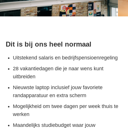
Dit is bij ons heel normaal
Uitstekend salaris en bedrijfspensioenregeling
28 vakantiedagen die je naar wens kunt
uitbreiden
Nieuwste laptop inclusief jouw favoriete
randapparatuur en extra scherm
Mogelijkheid om twee dagen per week thuis te
werken
Maandelijks studiebudget waar jouw