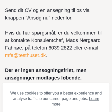
Send dit CV og en ansøgning til os via
knappen "Ansøg nu" nedenfor.
Hvis du har spørgsmål, er du velkommen til
at kontakte Konsulentchef, Mads Nørgaard
Fahnøe, på telefon 6039 2822 eller e-mail
mfa@testhuset.dk
.
Der er ingen ansøgningsfrist, men
ansøgninger modtages løbende.
We use cookies to offer you a better experience and
Ansøg nu
analyse traffic to our career page and jobs.
Learn
more