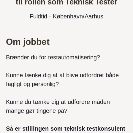
til rollen som Teknisk Tester
Fuldtid · København/Aarhus
Om jobbet
Brænder du for testautomatisering?
Kunne tænke dig at at blive udfordret både
fagligt og personlig?
Kunne du tænke dig at udfordre måden
mange gør tingene på?
Så er stillingen som teknisk testkonsulent