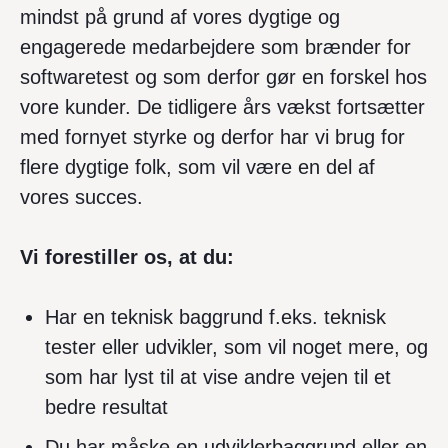
mindst på grund af vores dygtige og
engagerede medarbejdere som brænder for
softwaretest og som derfor gør en forskel hos
vore kunder. De tidligere års vækst fortsætter
med fornyet styrke og derfor har vi brug for
flere dygtige folk, som vil være en del af
vores succes.
Vi forestiller os, at du:
Har en teknisk baggrund f.eks. teknisk
tester eller udvikler, som vil noget mere, og
som har lyst til at vise andre vejen til et
bedre resultat
Du har måske en udviklerbaggrund eller en