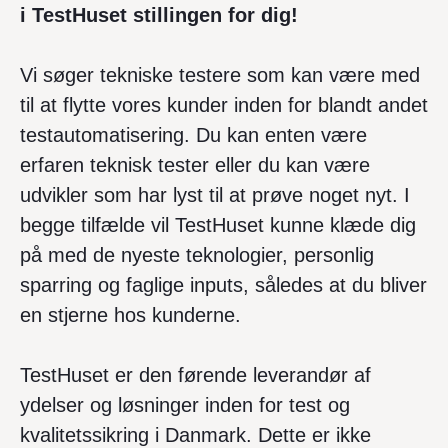
i TestHuset stillingen for dig!
Vi søger tekniske testere som kan være med
til at flytte vores kunder inden for blandt andet
testautomatisering. Du kan enten være
erfaren teknisk tester eller du kan være
udvikler som har lyst til at prøve noget nyt. I
begge tilfælde vil TestHuset kunne klæde dig
på med de nyeste teknologier, personlig
sparring og faglige inputs, således at du bliver
en stjerne hos kunderne.
TestHuset er den førende leverandør af
ydelser og løsninger inden for test og
kvalitetssikring i Danmark. Dette er ikke