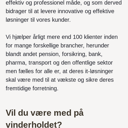
effektiv og professionel måde, og som derved
bidrager til at levere innovative og effektive
løsninger til vores kunder.
Vi hjælper årligt mere end 100 klienter inden
for mange forskellige brancher, herunder
blandt andet pension, forsikring, bank,
pharma, transport og den offentlige sektor
men fælles for alle er, at deres it-løsninger
skal være med til at vækste og sikre deres
fremtidige forretning.
Vil du være med på
vinderholdet?