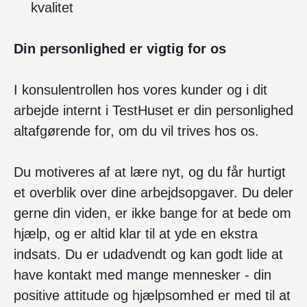
kvalitet
Din personlighed er vigtig for os
I konsulentrollen hos vores kunder og i dit
arbejde internt i TestHuset er din personlighed
altafgørende for, om du vil trives hos os.
Du motiveres af at lære nyt, og du får hurtigt
et overblik over dine arbejdsopgaver. Du deler
gerne din viden, er ikke bange for at bede om
hjælp, og er altid klar til at yde en ekstra
indsats. Du er udadvendt og kan godt lide at
have kontakt med mange mennesker - din
positive attitude og hjælpsomhed er med til at