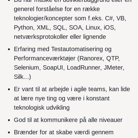
generel forståelse for en række
teknologier/koncepter som f.eks. C#, VB,
Python, XML, SQL, SOA, Linux, iOS,
netværksprotokoller eller lignende
Erfaring med Testautomatisering og
Performanceværktøjer (Ranorex, QTP,
Selenium, SoapUI, LoadRunner, JMeter,
Silk...)
Er vant til at arbejde i agile teams, kan lide
at lære nye ting og være i konstant
teknologisk udvikling
God til at kommunikere på alle niveauer
Brænder for at skabe værdi gennem