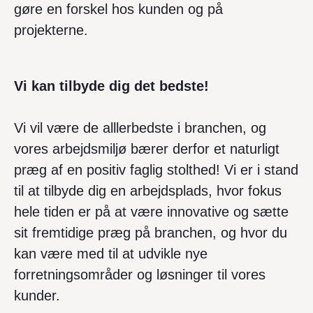
gøre en forskel hos kunden og på
projekterne.
Vi kan tilbyde dig det bedste!
Vi vil være de alllerbedste i branchen, og
vores arbejdsmiljø bærer derfor et naturligt
præg af en positiv faglig stolthed! Vi er i stand
til at tilbyde dig en arbejdsplads, hvor fokus
hele tiden er på at være innovative og sætte
sit fremtidige præg på branchen, og hvor du
kan være med til at udvikle nye
forretningsområder og løsninger til vores
kunder.