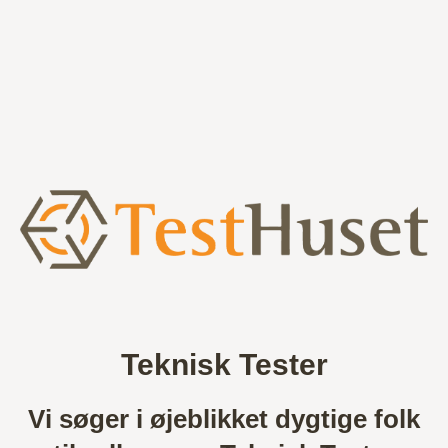
Teknisk Tester
Vi søger i øjeblikket dygtige folk