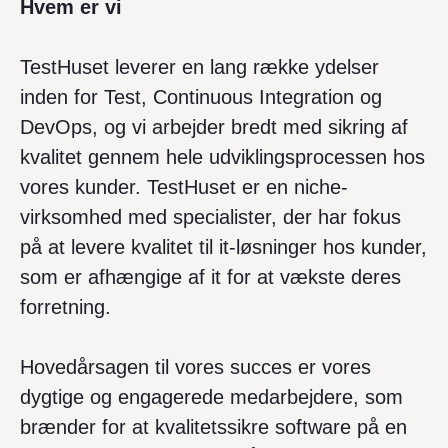
Hvem er vi
TestHuset leverer en lang række ydelser
inden for Test, Continuous Integration og
DevOps, og vi arbejder bredt med sikring af
kvalitet gennem hele udviklingsprocessen hos
vores kunder. TestHuset er en niche-
virksomhed med specialister, der har fokus
på at levere kvalitet til it-løsninger hos kunder,
som er afhængige af it for at vækste deres
forretning.
Hovedårsagen til vores succes er vores
dygtige og engagerede medarbejdere, som
brænder for at kvalitetssikre software på en