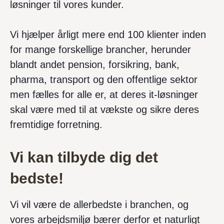
løsninger til vores kunder.
Vi hjælper årligt mere end 100 klienter inden
for mange forskellige brancher, herunder
blandt andet pension, forsikring, bank,
pharma, transport og den offentlige sektor
men fælles for alle er, at deres it-løsninger
skal være med til at vækste og sikre deres
fremtidige forretning.
Vi kan tilbyde dig det
bedste!
Vi vil være de allerbedste i branchen, og
vores arbejdsmiljø bærer derfor et naturligt