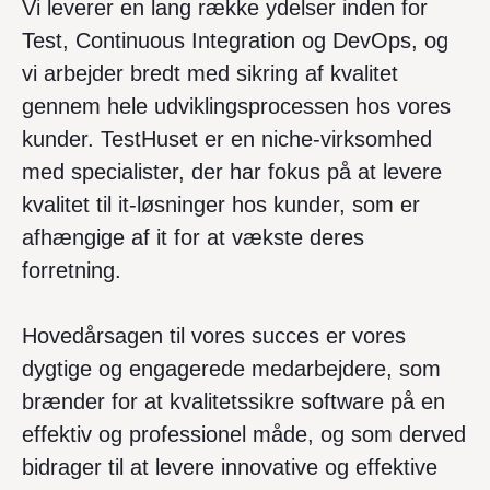
Vi leverer en lang række ydelser inden for
Test, Continuous Integration og DevOps, og
vi arbejder bredt med sikring af kvalitet
gennem hele udviklingsprocessen hos vores
kunder. TestHuset er en niche-virksomhed
med specialister, der har fokus på at levere
kvalitet til it-løsninger hos kunder, som er
afhængige af it for at vækste deres
forretning.
Hovedårsagen til vores succes er vores
dygtige og engagerede medarbejdere, som
brænder for at kvalitetssikre software på en
effektiv og professionel måde, og som derved
bidrager til at levere innovative og effektive