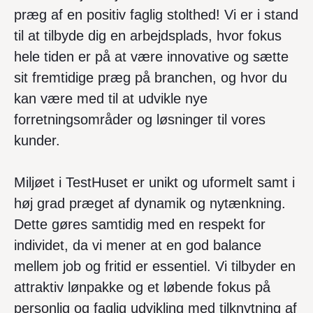
præg af en positiv faglig stolthed! Vi er i stand
til at tilbyde dig en arbejdsplads, hvor fokus
hele tiden er på at være innovative og sætte
sit fremtidige præg på branchen, og hvor du
kan være med til at udvikle nye
forretningsområder og løsninger til vores
kunder.
Miljøet i TestHuset er unikt og uformelt samt i
høj grad præget af dynamik og nytænkning.
Dette gøres samtidig med en respekt for
individet, da vi mener at en god balance
mellem job og fritid er essentiel. Vi tilbyder en
attraktiv lønpakke og et løbende fokus på
personlig og faglig udvikling med tilknytning af