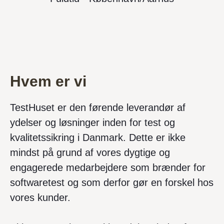
Hvem er vi
TestHuset er den førende leverandør af
ydelser og løsninger inden for test og
kvalitetssikring i Danmark. Dette er ikke
mindst på grund af vores dygtige og
engagerede medarbejdere som brænder for
softwaretest og som derfor gør en forskel hos
vores kunder.